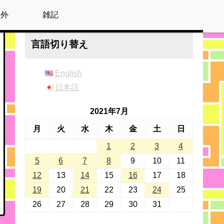
海外
雑記
言語切り替え
English
日本語
2021年7月
月
火
水
木
金
土
日
1
2
3
4
5
6
7
8
9
10
11
12
13
14
15
16
17
18
19
20
21
22
23
24
25
26
27
28
29
30
31