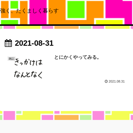
強く、たくましく暮らす
2021-08-31
とにかくやってみる。
雑記
2021.08.31