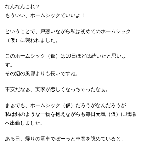
なんなんこれ？
もういい、ホームシックでいいよ！
ということで、戸惑いながら私は初めてのホームシック
（仮）に襲われました。
このホームシック（仮）は10日ほどは続いたと思いま
す。
その辺の風邪よりも長いですね。
不安だなぁ、実家が恋しくなっちゃったなぁ。
まぁでも、ホームシック（仮）だろうがなんだろうが
私は鉛のような一物を抱えながらも毎日元気（仮）に職場
へ出勤しました。
ある日、帰りの電車でぼーっと車窓を眺めていると、