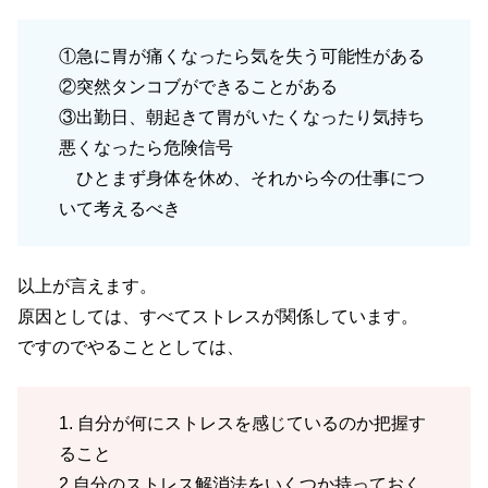
①急に胃が痛くなったら気を失う可能性がある
②突然タンコブができることがある
③出勤日、朝起きて胃がいたくなったり気持ち
悪くなったら危険信号
ひとまず身体を休め、それから今の仕事につ
いて考えるべき
以上が言えます。
原因としては、すべてストレスが関係しています。
ですのでやることとしては、
1. 自分が何にストレスを感じているのか把握す
ること
2.自分のストレス解消法をいくつか持っておく