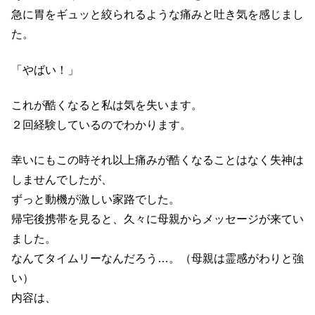
急に胃をギュッと絞られるような痛みと吐き気を感じまし
た。
「やばい！」
これが酷くなると私は気を失います。
２回経験しているのでわかります。
幸いにもこの時それ以上痛みが酷くなることはなく失神は
しませんでしたが、
ずっと動機が激しい家路でした。
帰宅後携帯を見ると、久々に母親からメッセージが来てい
ました。
なんてタイムリーなんだろう…。（母親は霊感がわりと強
い）
内容は、