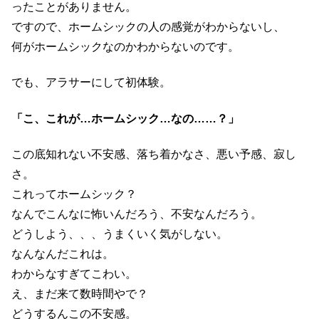
ったことがありません。
ですので、ホームシックの人の感覚がわからないし、
何がホームシックなのかわからないのです。
でも、アラサーにして初体験。
「こ、これが…ホームシック…なの……？」
この底知れない不安感、落ち着かなさ、悪い予感、寂し
さ。
これってホームシック？
なんでこんなに怖いんだろう、不安なんだろう。
どうしよう、、、うまくいく気がしない。
なんなんだこれは。
わからなすぎてこわい。
え、まだ来て数時間やで？
どうするんこの不安感。