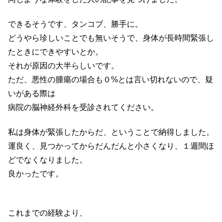
できるそうです、タンコブ、勝手に。
どうやら珍しいことでも無いそうで、身体が長時間緊張し
たときにできやすいとか。
それが原因の大半らしいです。
ただ、悪性の腫瘍の場合も０%とは言い切れないので、疑
いがある際は
病院の脳神経外科を受診されてください。
私は身体が緊張したからだ、ということで納得しました。
運良く、見つかってからだんだんと小さくなり、１週間ほ
どでなくなりました。
良かったです。
これまでの経験より、