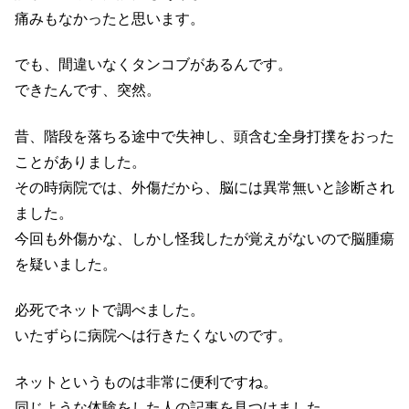
痛みもなかったと思います。
でも、間違いなくタンコブがあるんです。
できたんです、突然。
昔、階段を落ちる途中で失神し、頭含む全身打撲をおった
ことがありました。
その時病院では、外傷だから、脳には異常無いと診断され
ました。
今回も外傷かな、しかし怪我したが覚えがないので脳腫瘍
を疑いました。
必死でネットで調べました。
いたずらに病院へは行きたくないのです。
ネットというものは非常に便利ですね。
同じような体験をした人の記事を見つけました。