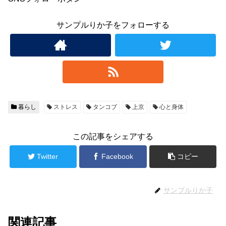
サンプルりか子をフォローする
暮らし
ストレス
タンコブ
上京
心と身体
この記事をシェアする
Twitter
Facebook
コピー
サンプルりか子
関連記事