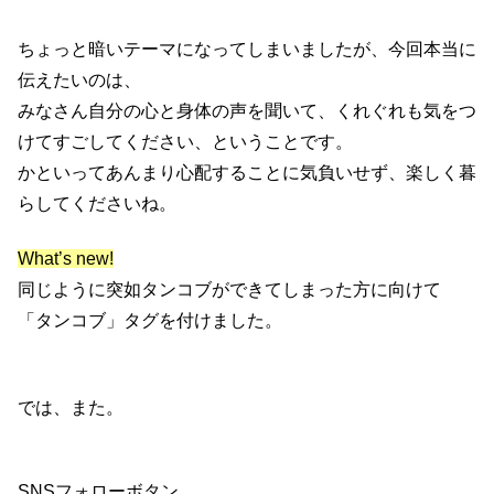
ちょっと暗いテーマになってしまいましたが、今回本当に
伝えたいのは、
みなさん自分の心と身体の声を聞いて、くれぐれも気をつ
けてすごしてください、ということです。
かといってあんまり心配することに気負いせず、楽しく暮
らしてくださいね。
What’s new!
同じように突如タンコブができてしまった方に向けて
「タンコブ」タグを付けました。
では、また。
SNSフォローボタン