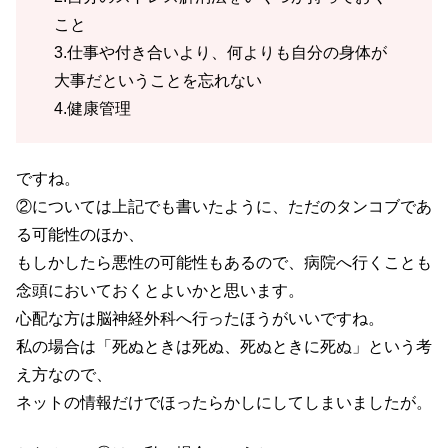
こと
3.仕事や付き合いより、何よりも自分の身体が
大事だということを忘れない
4.健康管理
ですね。
②については上記でも書いたように、ただのタンコブであ
る可能性のほか、
もしかしたら悪性の可能性もあるので、病院へ行くことも
念頭においておくとよいかと思います。
心配な方は脳神経外科へ行ったほうがいいですね。
私の場合は「死ぬときは死ぬ、死ぬときに死ぬ」という考
え方なので、
ネットの情報だけでほったらかしにしてしまいましたが。