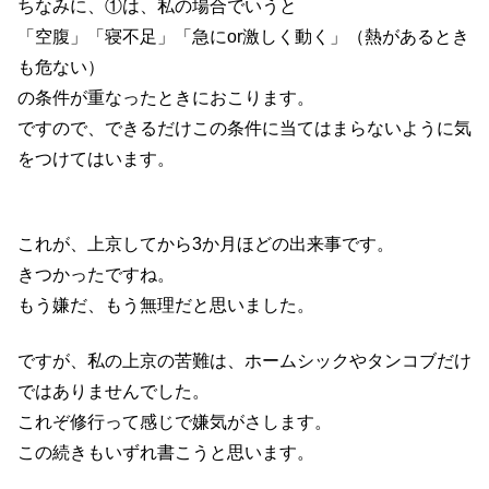
ちなみに、①は、私の場合でいうと
「空腹」「寝不足」「急にor激しく動く」（熱があるとき
も危ない）
の条件が重なったときにおこります。
ですので、できるだけこの条件に当てはまらないように気
をつけてはいます。
これが、上京してから3か月ほどの出来事です。
きつかったですね。
もう嫌だ、もう無理だと思いました。
ですが、私の上京の苦難は、ホームシックやタンコブだけ
ではありませんでした。
これぞ修行って感じで嫌気がさします。
この続きもいずれ書こうと思います。