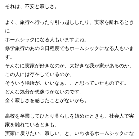
それは、不安と寂しさ。
よく、旅行へ行ったり引っ越ししたり、実家を離れるとき
に
ホームシックになる人もいますよね。
修学旅行のあの３日程度でもホームシックになる人もいま
す。
そんなに実家が好きなのか、大好きな我が家があるのか、
この人には存在しているのか、
そういう場所が、いいなぁ、、と思っていたものです。
どんな気分か想像つかないのです。
全く寂しさを感じたことがないから。
高校を卒業してひとり暮らしを始めたときも、社会人で実
家を離れているときも、
実家に戻りたい、寂しい、と、いわゆるホームシックにな