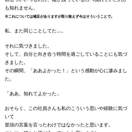
も知れません。
※これについては補足がありますが取り敢えず今はそういうことで。
私、また同じことしてた…。
それに気づきました。
そして、自分と向き合う時間を過ごしていることにも気づ
きました。
その瞬間、「ああよかった！」という感動が心に滲みまし
た。
「ああ、知れてよかった」
おそらく、この社員さんも私のこういう思いや経験に気づ
いて
冒頭の言葉を言ったわけではなかったと思います。