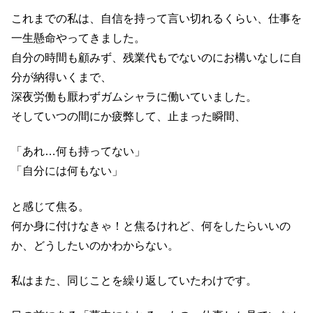
これまでの私は、自信を持って言い切れるくらい、仕事を
一生懸命やってきました。
自分の時間も顧みず、残業代もでないのにお構いなしに自
分が納得いくまで、
深夜労働も厭わずガムシャラに働いていました。
そしていつの間にか疲弊して、止まった瞬間、
「あれ…何も持ってない」
「自分には何もない」
と感じて焦る。
何か身に付けなきゃ！と焦るけれど、何をしたらいいの
か、どうしたいのかわからない。
私はまた、同じことを繰り返していたわけです。