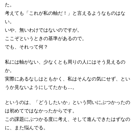
た。
考えても「これが私の軸だ！」と言えるようなものはな
い。
いや、無いわけではないのですが。
ここぞというときの基準があるので。
でも、それって何？
私には軸がない、少なくとも周りの人にはそう見えるの
か。
実際にあるなしはともかく、私はそんなの気にせず、とい
うか見ないようにしてたかも…。
というのは、「どうしたいか」という問いにぶつかったの
は初めてではなかったからです。
この課題にぶつかる度に考え、そして進んできたはずなの
に、また悩んでる。