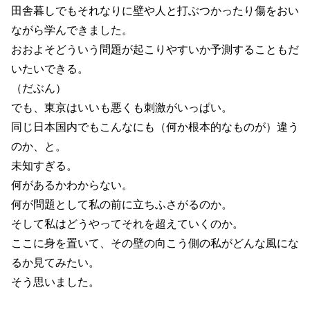
田舎暮しでもそれなりに壁や人と打ぶつかったり傷をおい
ながら学んできました。
おおよそどういう問題が起こりやすいか予測することもだ
いたいできる。
（だぶん）
でも、東京はいいも悪くも刺激がいっぱい。
同じ日本国内でもこんなにも（何か根本的なものが）違う
のか、と。
未知すぎる。
何があるかわからない。
何が問題として私の前に立ちふさがるのか。
そして私はどうやってそれを超えていくのか。
ここに身を置いて、その壁の向こう側の私がどんな風にな
るか見てみたい。
そう思いました。