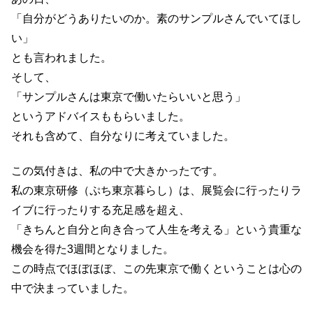
「自分がどうありたいのか。素のサンプルさんでいてほし
い」
とも言われました。
そして、
「サンプルさんは東京で働いたらいいと思う」
というアドバイスももらいました。
それも含めて、自分なりに考えていました。
この気付きは、私の中で大きかったです。
私の東京研修（ぷち東京暮らし）は、展覧会に行ったりラ
イブに行ったりする充足感を超え、
「きちんと自分と向き合って人生を考える」という貴重な
機会を得た3週間となりました。
この時点でほぼほぼ、この先東京で働くということは心の
中で決まっていました。