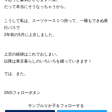
だって本当にそうなっちゃうから。
こうして私は、スーツケース１つ持って、一睡もできぬ夜
行バスで
2年前の5月に上京しました。
上京の経緯はこれでおしまい。
以降は東京暮らしのいろいろを綴っていきます！
では、また。
SNSフォローボタン
サンプルりか子をフォローする