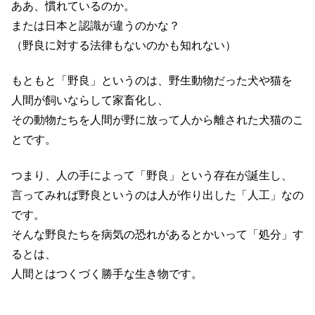
ああ、慣れているのか。
または日本と認識が違うのかな？
（野良に対する法律もないのかも知れない）
もともと「野良」というのは、野生動物だった犬や猫を
人間が飼いならして家畜化し、
その動物たちを人間が野に放って人から離された犬猫のこ
とです。
つまり、人の手によって「野良」という存在が誕生し、
言ってみれば野良というのは人が作り出した「人工」なの
です。
そんな野良たちを病気の恐れがあるとかいって「処分」す
るとは、
人間とはつくづく勝手な生き物です。