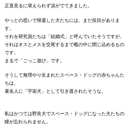
正直見るに堪えられず涙がでてきました。
やっとの思いで帰還した犬たちには、まだ役目がありま
す。
それを研究員たちは「結婚式」と呼んでいたそうですが、
それはオスとメスを交尾するまで檻の中に閉じ込めるもの
です。
まるで「ごっこ遊び」です。
そうして無理やり生まれたスペース・ドッグの赤ちゃんた
ちは、
著名人に「宇宙犬」として引き渡されたそうな。
私はかつては野良犬でスペース・ドッグになった犬たちの
瞳が忘れられません。