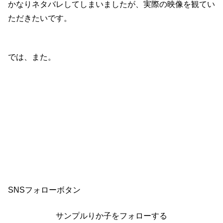
かなりネタバレしてしまいましたが、実際の映像を観てい
ただきたいです。
では、また。
SNSフォローボタン
サンプルりか子をフォローする