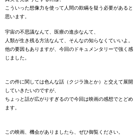
こういった想像力を使って人間の欺瞞を疑う必要があると
思います。
宇宙の不思議なんて、医療の進歩なんて、
人類が生き残る方法なんて、そんなの知らなくていいよ。
他の要因もありますが、今回のドキュメンタリーで強く感
じました。
この件に関しては色んな話（クジラ漁とか）と交えて展開
していきたいのですが、
ちょっと話が広がりすぎるので今回は映画の感想でとどめ
ます。
この映画、機会がありましたら、ぜひ御覧ください。