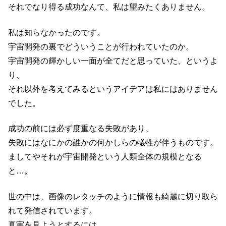
それでなり得る成功なんて、私は望みたくありません。
私は知らなかったのです。
宇宙開発の裏でどういうことが行われていたのか。
宇宙開発の輝かしい一面が全てだと思っていた、というよ
り、
それ以外を考えてみるというアイデアは私にはありません
でした。
成功の前には必ず度重なる失敗があり、
失敗にはなにかの誰かの何かしらの犠牲が伴うものです。
ましてやそれが宇宙開発という人類全体の規模となる
と…。
世の中は、画像のレタッチのように情報も綺麗に切り取ら
れて発信されています。
真実を見ようとするには、