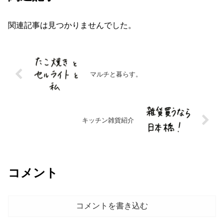
関連記事は見つかりませんでした。
マルチと暮らす。
キッチン雑貨紹介
コメント
コメントを書き込む