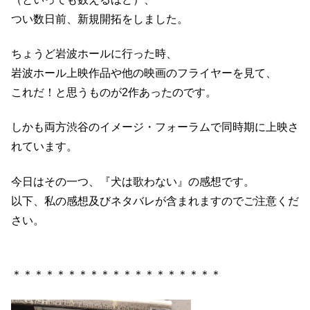
つい数日前、新規開拓をしました。
ちょうど岩波ホールに行った時、
岩波ホール上映作品や他の映画のフライヤーを見て、
これだ！と思うものが2作あったのです。
しかも両方渋谷のイメージ・フォーラムで同時期に上映さ
れています。
今日はその一つ、『犬は歌わない』の感想です。
以下、私の感想及びネタバレが含まれますのでご注意くだ
さい。
＊＊＊＊＊＊＊＊＊＊＊＊＊＊＊＊＊＊＊