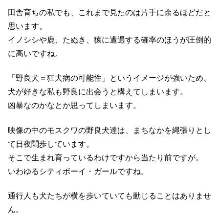
田舎育ちの私でも、これまで見たのは片手に余るほどだと
思います。
イノシシや鹿、たぬき、猿に遭遇する確率のほうが圧倒的
に高いですね。
「野良犬＝狂犬病の可能性」というイメージが強いため、
犬が好きな私も野良に出会うと構えてしまいます。
凶暴なのかなとか思ってしまいます。
映像の中のモスクワの野良犬達は、まちなかを縄張りとし
て日夜闊歩しています。
そこで生まれ育っているわけですから当たり前ですが。
いわゆるシティボーイ・ガールですね。
通行人も犬たちが横を歩いていても動じることはありませ
ん。