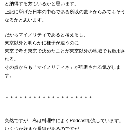
と納得する方もいるかと思います。
上記に挙げた日本の中心である所以の数々からみてもそう
なるかと思います。
だからマイノリティであると考えるし、
東京以外と明らかに様子が違うのに
東京で考え東京で決めたことが東京以外の地域でも適用さ
れる。
その点からも「マイノリティさ」が強調される気がしま
す。
＊＊＊＊＊＊＊＊＊＊＊＊＊＊＊＊＊＊＊
突然ですが、私は料理中によくPodcastを流しています。
いくつか好きな番組があるのですが、