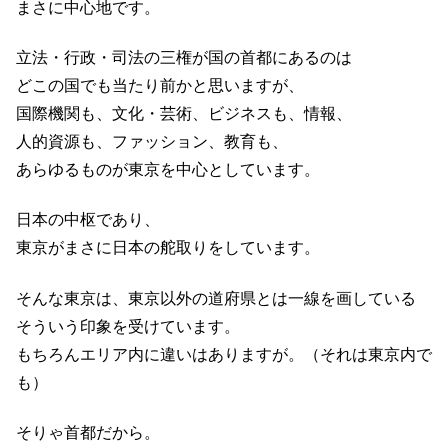
まさに中心地です。
立法・行政・司法の三権が国の首都にあるのは
どこの国でも当たり前かと思いますが、
国際機関も、文化・芸術、ビジネスも、情報、
人的資源も、ファッション、教育も、
あらゆるものが東京を中心としています。
日本の中枢であり、
東京がまさに日本の舵取りをしています。
そんな東京は、東京以外の道府県とは一線を画している
そういう印象を受けています。
もちろんエリア内に違いはありますが。（それは東京内で
も）
そりゃ首都だから。