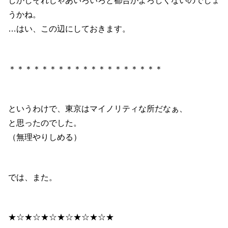
しかしそれじゃあいろいろと都合がよろしくないのでしょ
うかね。
…はい、この辺にしておきます。
＊＊＊＊＊＊＊＊＊＊＊＊＊＊＊＊＊＊＊
というわけで、東京はマイノリティな所だなぁ、
と思ったのでした。
（無理やりしめる）
では、また。
★☆★☆★☆★☆★☆★☆★