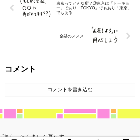
東京ってどんな所？③東京は「トーキョ
ー」であり「TOKYO」でもあり「東京」
でもある
金髪のススメ
コメント
コメントを書き込む
強く、たくましく暮らす