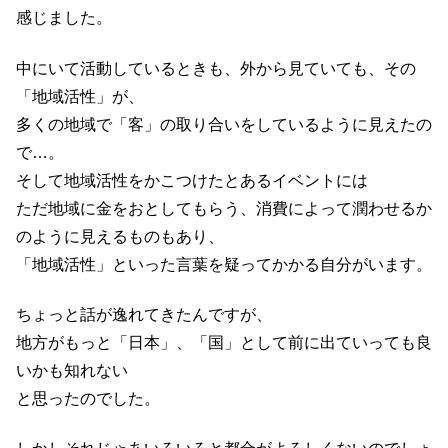
感じました。
中にいて活動しているときも、外から見ていても、その
「地域活性」が、
多くの地域で「客」の取り合いをしているように見えたの
で…。
そして地域活性をかこつけたとあるイベントには
ただ地域に金をおとしてもらう、消費によって潤わせるか
のように見えるものもあり、
「地域活性」といった言葉を疑ってかかる自分がいます。
ちょっと話が逸れてきたんですが、
地方がもっと「日本」、「国」として前に出ていっても良
いかも知れない
と思ったのでした。